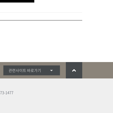
관련사이트 바로가기
3-1477